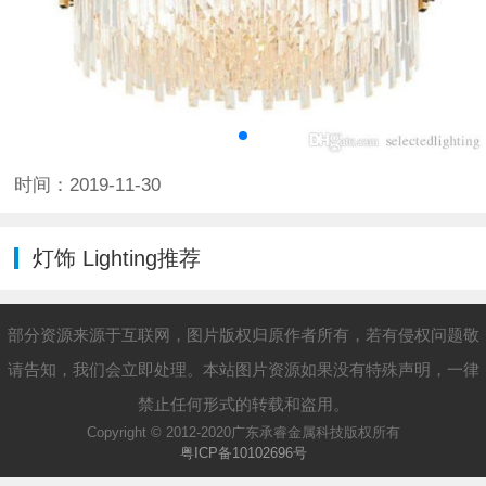
时间：2019-11-30
灯饰 Lighting推荐
部分资源来源于互联网，图片版权归原作者所有，若有侵权问题敬
请告知，我们会立即处理。本站图片资源如果没有特殊声明，一律
禁止任何形式的转载和盗用。
Copyright © 2012-2020广东承睿金属科技版权所有
粤ICP备10102696号