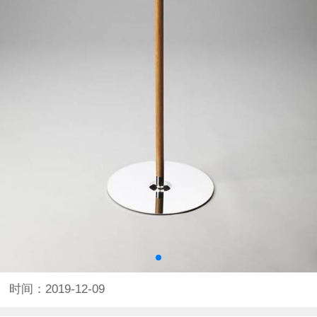
时间：2019-12-09