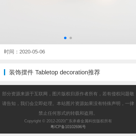
时间：2020-05-06
装饰摆件 Tabletop decoration推荐
部分资源来源于互联网，图片版权归原作者所有，若有侵权问题敬
请告知，我们会立即处理。本站图片资源如果没有特殊声明，一律
禁止任何形式的转载和盗用。
Copyright © 2012-2020广东承睿金属科技版权所有
粤ICP备10102696号