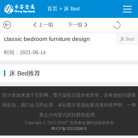
首页
>
床 Bed
classic bedroom furniture design
床 Bed
时间：2021-06-14
床 Bed推荐
部分资源来源于互联网，图片版权归原作者所有，若有侵权问题敬
请告知，我们会立即处理。本站图片资源如果没有特殊声明，一律
禁止任何形式的转载和盗用。
Copyright © 2012-2020广东承睿金属科技版权所有
粤ICP备10102696号