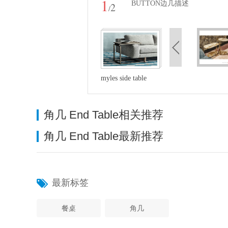
1
BUTTON边几描述
2
/
myles side table
角几 End Table相关推荐
角几 End Table最新推荐
最新标签
餐桌
角几