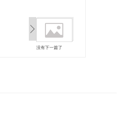
没有下一篇了